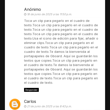
Anónimo
18 de junio de 2025 a las 11:50 p.m.
Toca un clip para pegarlo en el cuadro de
texto.Toca un clip para pegarlo en el cuadro de
texto.Toca un clip para pegarlo en el cuadro de
texto.Toca un clip para pegarlo en el cuadro de
texto.Usa el icono de edición para fijar, añadir o
eliminar clips.Toca un clip para pegarlo en el
cuadro de texto.Toca un clip para pegarlo en el
cuadro de texto.Te damos la bienvenida al
portapapeles de Gboard. Aquí se guardarán los
textos que copies.Toca un clip para pegarlo en
el cuadro de texto.Te damos la bienvenida al
portapapeles de Gboard. Aquí se guardarán los
textos que copies.Toca un clip para pegarlo en
el cuadro de texto.Toca un clip para pegarlo en
el cuadro de texto.
Responder
Carlos
21 de junio de 2025 a las 8:43 p.m.