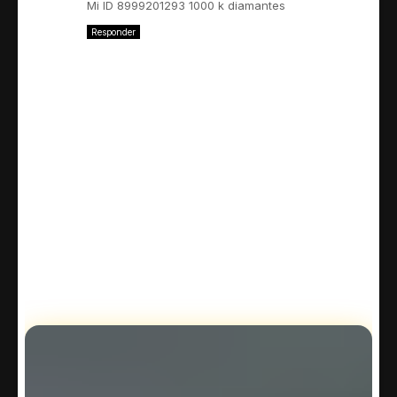
Mi ID 8999201293 1000 k diamantes
Responder