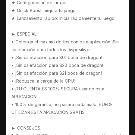
★ Configuración de juegos.
★ Quick Boost: mejora tu juego.
★ Lanzamiento rápido: inicia rápidamente tu juego.
► ESPECIAL:
• Obtenga el máximo de fps con esta aplicación ¡Sin
calefacción para todos los dispositivos!
• ¡Sin calefacción para 801 boca de dragón!
• ¡Sin calefacción para 820 boca de dragón!
• ¡Sin calefacción para 821 boca de dragón!
• ¡Reduzca la carga de la CPU!
• ¡TU CUENTA ES 100% SEGURA usando esta
APLICACIÓN!
• 100% de garantía, no pasará nada malo, PUEDE
UTILIZAR ESTA APLICACIÓN GRATIS
► CONSEJOS: